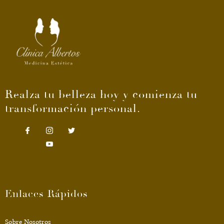
Realza tu belleza hoy y comienza tu
transformación personal.
Enlaces Rápidos
Sobre Nosotros