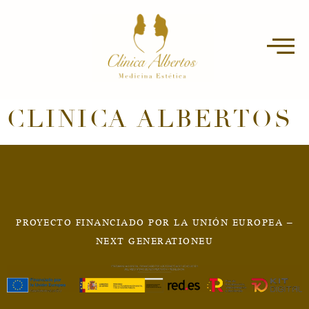
CLINICA ALBERTOS
PROYECTO FINANCIADO POR LA UNIÓN EUROPEA –
NEXT GENERATIONEU