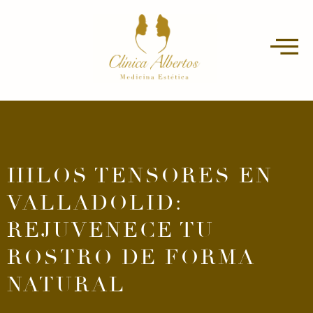
HILOS TENSORES EN
VALLADOLID:
REJUVENECE TU
ROSTRO DE FORMA
NATURAL