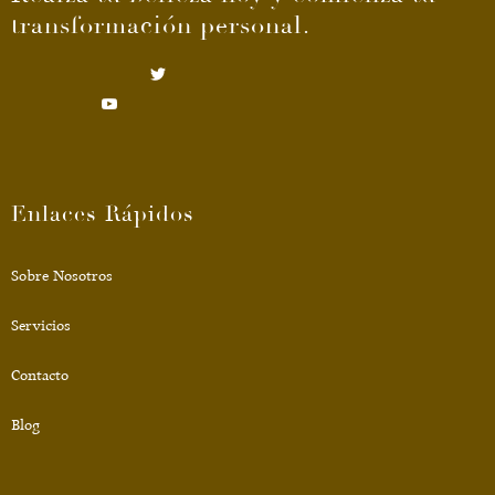
transformación personal.
Enlaces Rápidos
Sobre Nosotros
Servicios
Contacto
Blog