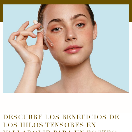
DESCUBRE LOS BENEFICIOS DE
LOS HILOS TENSORES EN