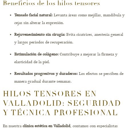
Beneficios de los hilos tensores
Tensado facial natural:
Levanta áreas como mejillas, mandíbula y
cejas sin alterar la expresión.
Rejuvenecimiento sin cirugía:
Evita cicatrices, anestesia general
y largos periodos de recuperación.
Estimulación de colágeno:
Contribuye a mejorar la firmeza y
elasticidad de la piel.
Resultados progresivos y duraderos:
Los efectos se perciben de
manera gradual durante semanas.
HILOS TENSORES EN
VALLADOLID: SEGURIDAD
Y TÉCNICA PROFESIONAL
En nuestra
clínica estética en Valladolid
, contamos con especialistas