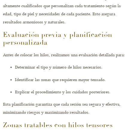
altamente cualificados que personalizan cada tratamiento según la
edad, tipo de piel y necesidades de cada paciente. Esto asegura
resultados armoniosos y naturales.
Evaluación previa y planificación
personalizada
Antes de colocar los hilos, realizamos una evaluación detallada para:
Determinar el tipo y número de hilos necesarios.
Identificar las zonas que requieren mayor tensado.
Explicar el procedimiento y los cuidados posteriores.
Esta planificación garantiza que cada sesión sea segura y efectiva,
minimizando riesgos y maximizando resultados.
Zonas tratables con hilos tensores