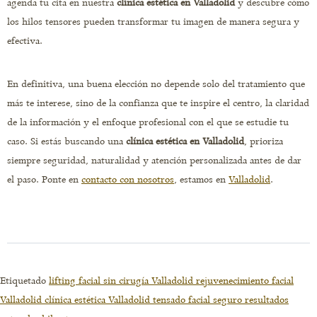
agenda tu cita en nuestra
clínica estética en Valladolid
y descubre cómo
los hilos tensores pueden transformar tu imagen de manera segura y
efectiva.
En definitiva, una buena elección no depende solo del tratamiento que
más te interese, sino de la confianza que te inspire el centro, la claridad
de la información y el enfoque profesional con el que se estudie tu
caso. Si estás buscando una
clínica estética en Valladolid
, prioriza
siempre seguridad, naturalidad y atención personalizada antes de dar
el paso. Ponte en
contacto con nosotros
, estamos en
Valladolid
.
Etiquetado
lifting facial sin cirugía Valladolid rejuvenecimiento facial
Valladolid clínica estética Valladolid tensado facial seguro resultados