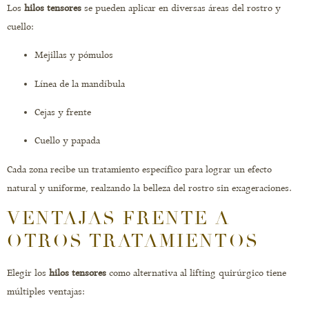
Los
hilos tensores
se pueden aplicar en diversas áreas del rostro y
cuello:
Mejillas y pómulos
Línea de la mandíbula
Cejas y frente
Cuello y papada
Cada zona recibe un tratamiento específico para lograr un efecto
natural y uniforme, realzando la belleza del rostro sin exageraciones.
VENTAJAS FRENTE A
OTROS TRATAMIENTOS
Elegir los
hilos tensores
como alternativa al lifting quirúrgico tiene
múltiples ventajas: