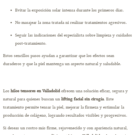
Evitar la exposición solar intensa durante los primeros días.
No masajear la zona tratada ni realizar tratamientos agresivos.
Seguir las indicaciones del especialista sobre limpieza y cuidados
post-tratamiento.
Estos sencillos pasos ayudan a garantizar que los efectos sean
duraderos y que la piel mantenga un aspecto natural y saludable.
Los
hilos tensores en Valladolid
ofrecen una solución eficaz, segura y
natural para quienes buscan un
lifting facial sin cirugía
. Este
tratamiento permite tensar la piel, mejorar la firmeza y estimular la
producción de colágeno, logrando resultados visibles y progresivos.
Si deseas un rostro más firme, rejuvenecido y con apariencia natural,