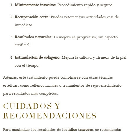
Minimamente invasivo:
Procedimiento rápido y seguro.
Recuperación corta:
Puedes retomar tus actividades casi de
inmediato.
Resultados naturales:
La mejora es progresiva, sin aspecto
artificial.
Estimulación de colágeno:
Mejora la calidad y firmeza de la piel
con el tiempo.
Además, este tratamiento puede combinarse con otras técnicas
estéticas, como rellenos faciales o tratamientos de rejuvenecimiento,
para resultados más completos.
CUIDADOS Y
RECOMENDACIONES
Para maximizar los resultados de los
hilos tensores
, se recomienda: