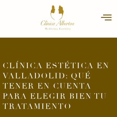
CLÍNICA ESTÉTICA EN
VALLADOLID: QUÉ
TENER EN CUENTA
PARA ELEGIR BIEN TU
TRATAMIENTO