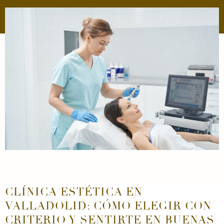
CLÍNICA ESTÉTICA EN
VALLADOLID: CÓMO ELEGIR CON
CRITERIO Y SENTIRTE EN BUENAS