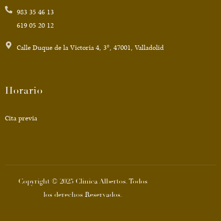
983 35 46 13
619 05 20 12
Calle Duque de la Victoria 4, 3°, 47001, Valladolid
Horario
Cita previa
Copyright © 2025 Clinica Albertos. Todos
los derechos Reservados.