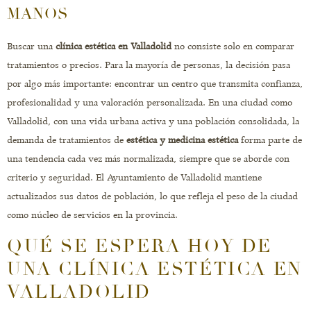
MANOS
Buscar una
clínica estética en Valladolid
no consiste solo en comparar
tratamientos o precios. Para la mayoría de personas, la decisión pasa
por algo más importante: encontrar un centro que transmita confianza,
profesionalidad y una valoración personalizada. En una ciudad como
Valladolid, con una vida urbana activa y una población consolidada, la
demanda de tratamientos de
estética y medicina estética
forma parte de
una tendencia cada vez más normalizada, siempre que se aborde con
criterio y seguridad. El Ayuntamiento de Valladolid mantiene
actualizados sus datos de población, lo que refleja el peso de la ciudad
como núcleo de servicios en la provincia.
QUÉ SE ESPERA HOY DE
UNA CLÍNICA ESTÉTICA EN
VALLADOLID