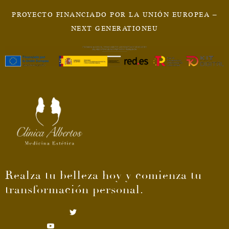
PROYECTO FINANCIADO POR LA UNIÓN EUROPEA –
NEXT GENERATIONEU
Realza tu belleza hoy y comienza tu
transformación personal.